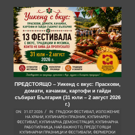
ПРЕДСТОЯЩО – Уикенд с вкус: Праскови,
домати, качамак, картофи и гайди
събират България (31 юли – 2 август 2026
г.)
ON:
31.07.2026
IN:
ГРАДСКИ ФЕСТИВАЛ
,
ИЗЛОЖЕНИЕ
НА ХРАНИ
,
КУЛИНАРЕН ПРАЗНИК
,
КУЛИНАРЕН
ФЕСТИВАЛ
,
КУЛИНАРНА ДЕМОНСТРАЦИЯ
,
КУЛИНАРНА
РАБОТИЛНИЦА
,
НАЙ-ВАЖНОТО
,
ПРЕДСТОЯЩИ
КУЛИНАРНИ ПРАЗНИЦИ И ФЕСТИВАЛИ
,
ФЕРМЕРСКИ