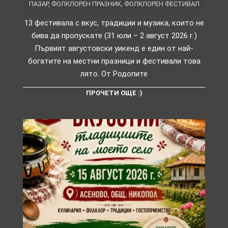
ПАЗАР
,
ФОЛКЛОРЕН ПРАЗНИК
,
ФОЛКЛОРЕН ФЕСТИВАЛ
13 фестивала с вкус, традиции и музика, които не
бива да пропускате (31 юли – 2 август 2026 г.)
Първият августовски уикенд е един от най-
богатите на местни празници и фестивали това
лято. От Родопите
ПРОЧЕТИ ОЩЕ :)