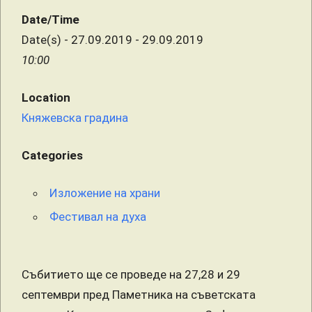
Date/Time
Date(s) - 27.09.2019 - 29.09.2019
10:00
Location
Княжевска градина
Categories
Изложение на храни
Фестивал на духа
Събитието ще се проведе на 27,28 и 29
септември пред Паметника на съветската