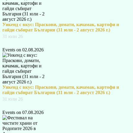
Уикенд с вкус: Праскови, домати, качамак, картофи и
гайди събират България (31 юли - 2 август 2026 г.)
31 юли 26
Events on 02.08.2026
Уикенд с вкус: Праскови, домати, качамак, картофи и
гайди събират България (31 юли - 2 август 2026 г.)
31 юли 26
Events on 07.08.2026