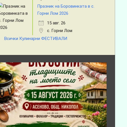
Празник на Боровинката в с.
Горни Лом 2026
15 авг. 26
с. Горни Лом
Всички Кулинарни ФЕСТИВАЛИ