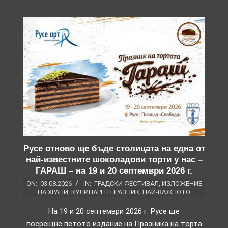
Русе отново ще бъде столицата на една от
най-известните шоколадови торти у нас –
ГАРАШ – на 19 и 20 септември 2026 г.
ON:
03.08.2026
IN:
ГРАДСКИ ФЕСТИВАЛ
,
ИЗЛОЖЕНИЕ
НА ХРАНИ
,
КУЛИНАРЕН ПРАЗНИК
,
НАЙ-ВАЖНОТО
На 19 и 20 септември 2026 г. Русе ще
посрещне петото издание на Празника на торта