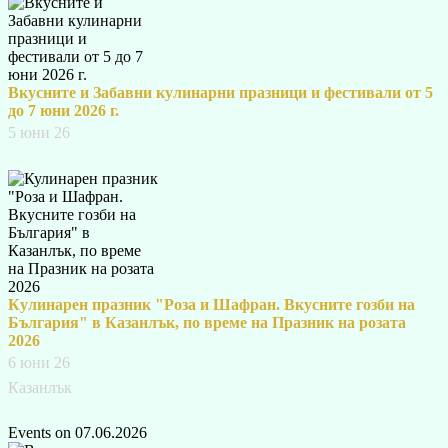
Вкусните и Забавни кулинарни празници и фестивали от 5
до 7 юни 2026 г.
5 юни 26
Кулинарен празник "Роза и Шафран. Вкусните гозби на
България" в Казанлък, по време на Празник на розата
2026
6 юни 26
Казанлък
Events on 07.06.2026