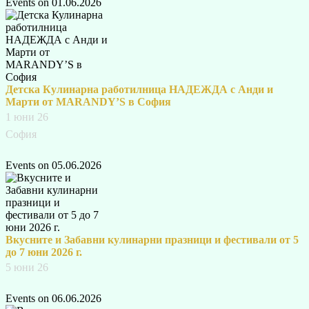
Events on 01.06.2026
Детска Кулинарна работилница НАДЕЖДА с Анди и
Марти от MARANDY’S в София
1 юни 26
София
Events on 05.06.2026
Вкусните и Забавни кулинарни празници и фестивали от 5
до 7 юни 2026 г.
5 юни 26
Events on 06.06.2026