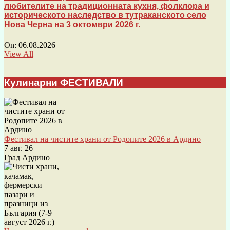
любителите на традиционната кухня, фолклора и
историческото наследство в тутраканското село
Нова Черна на 3 октомври 2026 г.
On:
06.08.2026
View All
Кулинарни ФЕСТИВАЛИ
Фестивал на чистите храни от Родопите 2026 в Ардино
7 авг. 26
Град Ардино