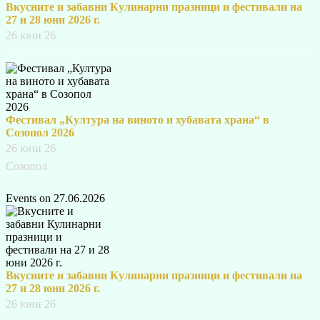
Вкусните и забавни Кулинарни празници и фестивали на
27 и 28 юни 2026 г.
26 юни 26
Фестивал „Култура на виното и хубавата храна“ в
Созопол 2026
26 юни 26
Созопол
Events on 27.06.2026
Вкусните и забавни Кулинарни празници и фестивали на
27 и 28 юни 2026 г.
26 юни 26