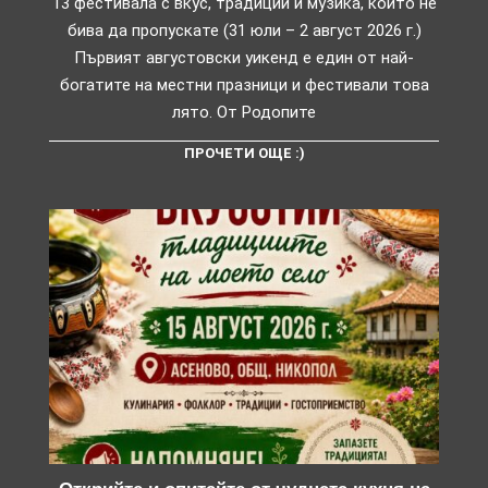
13 фестивала с вкус, традиции и музика, които не
бива да пропускате (31 юли – 2 август 2026 г.)
Първият августовски уикенд е един от най-
богатите на местни празници и фестивали това
лято. От Родопите
ПРОЧЕТИ ОЩЕ :)