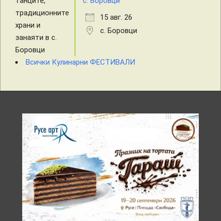
с. Боровци
15 авг. 26
с. Боровци
Всички Кулинарни ФЕСТИВАЛИ