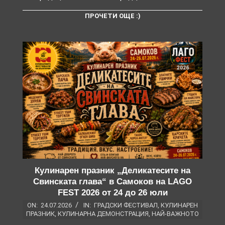
ПРОЧЕТИ ОЩЕ :)
Кулинарен празник „Деликатесите на
Свинската глава“ в Самоков на LAGO
FEST 2026 от 24 до 26 юли
ON:
24.07.2026
IN:
ГРАДСКИ ФЕСТИВАЛ
,
КУЛИНАРЕН
ПРАЗНИК
,
КУЛИНАРНА ДЕМОНСТРАЦИЯ
,
НАЙ-ВАЖНОТО