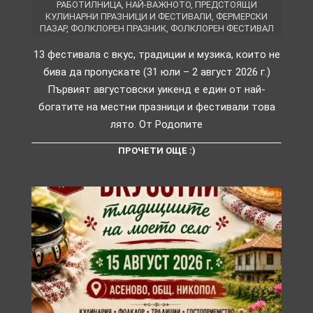
РАБОТИЛНИЦА
,
НАЙ-ВАЖНОТО
,
ПРЕДСТОЯЩИ
КУЛИНАРНИ ПРАЗНИЦИ И ФЕСТИВАЛИ
,
ФЕРМЕРСКИ
ПАЗАР
,
ФОЛКЛОРЕН ПРАЗНИК
,
ФОЛКЛОРЕН ФЕСТИВАЛ
13 фестивала с вкус, традиции и музика, които не
бива да пропускате (31 юли – 2 август 2026 г.)
Първият августовски уикенд е един от най-
богатите на местни празници и фестивали това
лято. От Родопите
ПРОЧЕТИ ОЩЕ :)