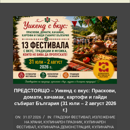
ПРЕДСТОЯЩО – Уикенд с вкус: Праскови,
домати, качамак, картофи и гайди
събират България (31 юли – 2 август 2026
г.)
ON:
31.07.2026
IN:
ГРАДСКИ ФЕСТИВАЛ
,
ИЗЛОЖЕНИЕ
НА ХРАНИ
,
КУЛИНАРЕН ПРАЗНИК
,
КУЛИНАРЕН
ФЕСТИВАЛ
,
КУЛИНАРНА ДЕМОНСТРАЦИЯ
,
КУЛИНАРНА