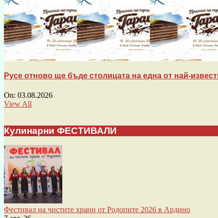
Русе отново ще бъде столицата на една от най-известн
On:
03.08.2026
View All
Кулинарни ФЕСТИВАЛИ
Фестивал на чистите храни от Родопите 2026 в Ардино