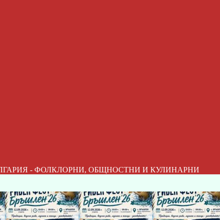
ЛГАРИЯ - ФОЛКЛОРНИ, ОБЩНОСТНИ И КУЛИНАРНИ