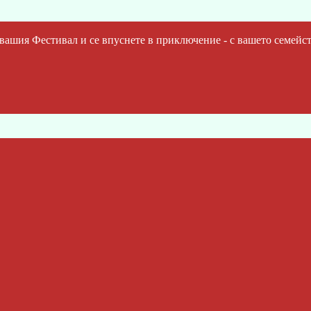
шия Фестивал и се впуснете в приключение - с вашето семейст