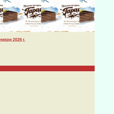
мври 2026 г.