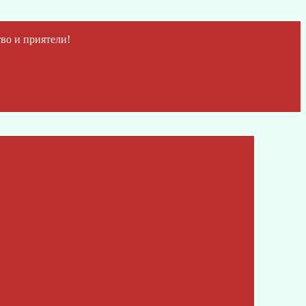
во и приятели!