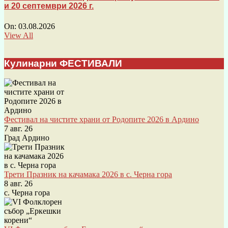
и 20 септември 2026 г.
On:
03.08.2026
View All
Кулинарни ФЕСТИВАЛИ
Фестивал на чистите храни от Родопите 2026 в Ардино
7 авг. 26
Град Ардино
Трети Празник на качамака 2026 в с. Черна гора
8 авг. 26
с. Черна гора