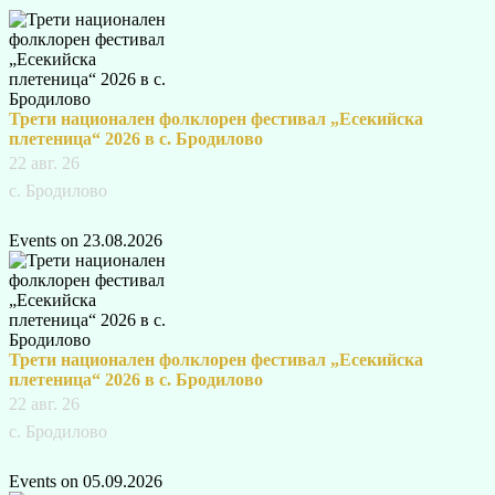
Трети национален фолклорен фестивал „Есекийска
плетеница“ 2026 в с. Бродилово
22 авг. 26
с. Бродилово
Events on 23.08.2026
Трети национален фолклорен фестивал „Есекийска
плетеница“ 2026 в с. Бродилово
22 авг. 26
с. Бродилово
Events on 05.09.2026