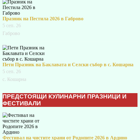
Празник на Пестила 2026 в Габрово
5 сеп. 26
Габрово
Пети Празник на Баклавата и Селски събор в с. Кошарна
5 сеп. 26
с. Кошарна
ПРЕДСТОЯЩИ КУЛИНАРНИ ПРАЗНИЦИ И
ФЕСТИВАЛИ
Фестивал на чистите храни от Родопите 2026 в Ардино