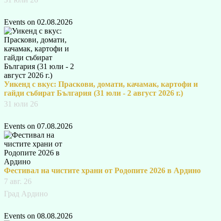
Events on 02.08.2026
Уикенд с вкус: Праскови, домати, качамак, картофи и
гайди събират България (31 юли - 2 август 2026 г.)
31 юли 26
Events on 07.08.2026
Фестивал на чистите храни от Родопите 2026 в Ардино
7 авг. 26
Град Ардино
Events on 08.08.2026