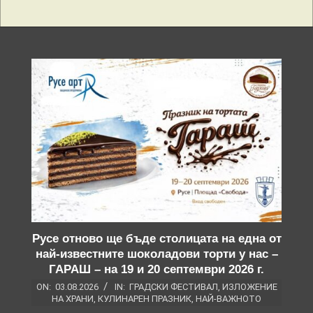
Русе отново ще бъде столицата на една от
най-известните шоколадови торти у нас –
ГАРАШ – на 19 и 20 септември 2026 г.
ON:
03.08.2026
IN:
ГРАДСКИ ФЕСТИВАЛ
,
ИЗЛОЖЕНИЕ
НА ХРАНИ
,
КУЛИНАРЕН ПРАЗНИК
,
НАЙ-ВАЖНОТО