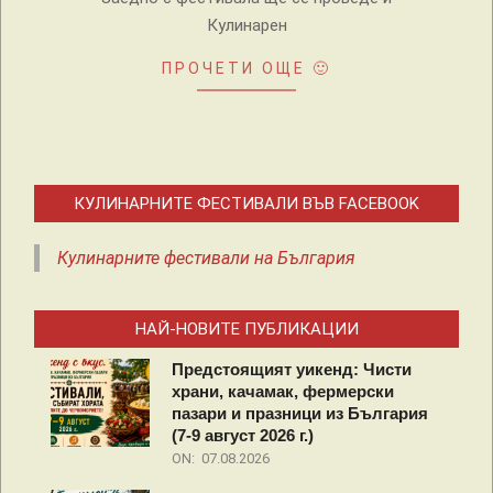
Кулинарен
ПРОЧЕТИ ОЩЕ 🙂
КУЛИНАРНИТЕ ФЕСТИВАЛИ ВЪВ FACEBOOK
Кулинарните фестивали на България
НАЙ-НОВИТЕ ПУБЛИКАЦИИ
Предстоящият уикенд: Чисти
храни, качамак, фермерски
пазари и празници из България
(7-9 август 2026 г.)
ON:
07.08.2026