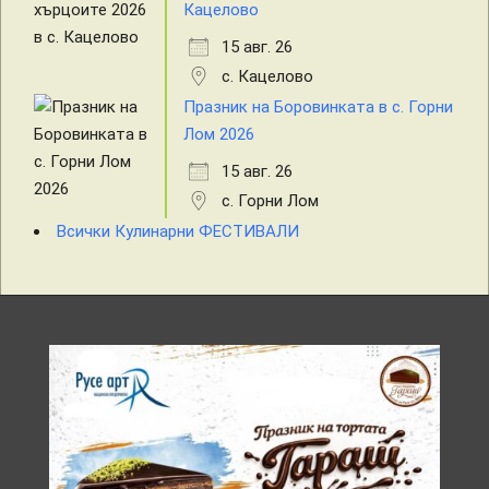
Кацелово
15 авг. 26
с. Кацелово
Празник на Боровинката в с. Горни
Лом 2026
15 авг. 26
с. Горни Лом
Всички Кулинарни ФЕСТИВАЛИ