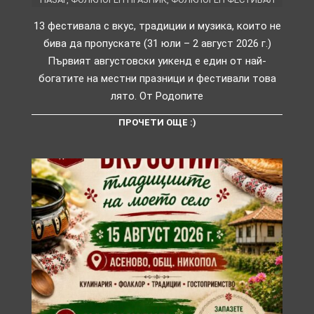
13 фестивала с вкус, традиции и музика, които не
бива да пропускате (31 юли – 2 август 2026 г.)
Първият августовски уикенд е един от най-
богатите на местни празници и фестивали това
лято. От Родопите
ПРОЧЕТИ ОЩЕ :)