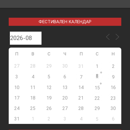
ФЕСТИВАЛЕН КАЛЕНДАР
П
В
С
Ч
П
С
Н
27
28
29
30
31
1
2
+
8
3
4
5
6
7
9
+
10
11
12
13
14
16
15
17
18
19
20
21
22
23
24
25
26
27
28
29
30
31
1
2
3
4
6
5