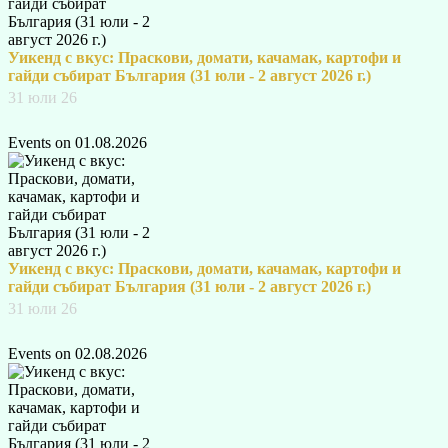
Уикенд с вкус: Праскови, домати, качамак, картофи и
гайди събират България (31 юли - 2 август 2026 г.)
31 юли 26
Events on 01.08.2026
Уикенд с вкус: Праскови, домати, качамак, картофи и
гайди събират България (31 юли - 2 август 2026 г.)
31 юли 26
Events on 02.08.2026