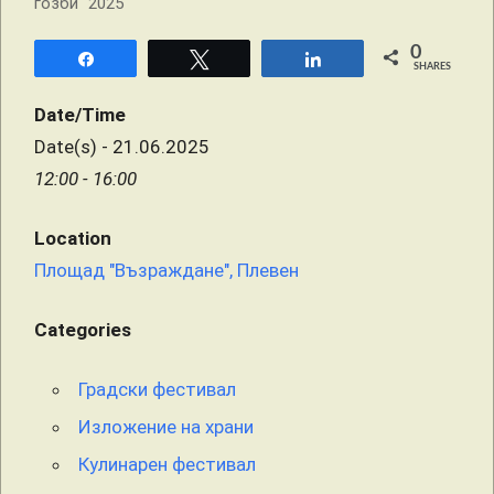
0
Share
Tweet
Share
SHARES
Date/Time
Date(s) - 21.06.2025
12:00 - 16:00
Location
Площад "Възраждане", Плевен
Categories
Градски фестивал
Изложение на храни
Кулинарен фестивал