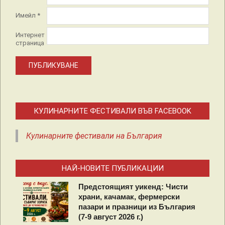
Имейл
*
Интернет
страница
КУЛИНАРНИТЕ ФЕСТИВАЛИ ВЪВ FACEBOOK
Кулинарните фестивали на България
НАЙ-НОВИТЕ ПУБЛИКАЦИИ
Предстоящият уикенд: Чисти
храни, качамак, фермерски
пазари и празници из България
(7-9 август 2026 г.)