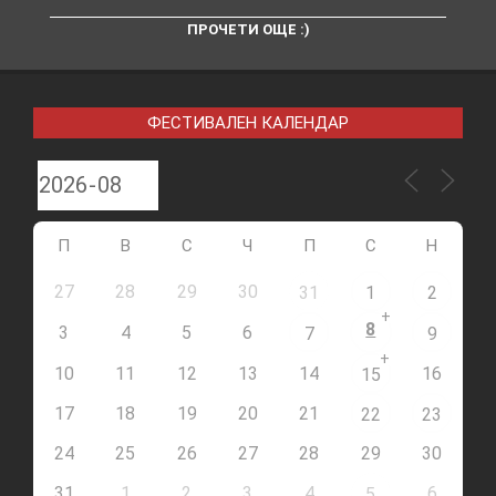
ПРОЧЕТИ ОЩЕ :)
ФЕСТИВАЛЕН КАЛЕНДАР
П
В
С
Ч
П
С
Н
27
28
29
30
31
1
2
+
8
3
4
5
6
7
9
+
10
11
12
13
14
16
15
17
18
19
20
21
22
23
24
25
26
27
28
29
30
31
1
2
3
4
6
5