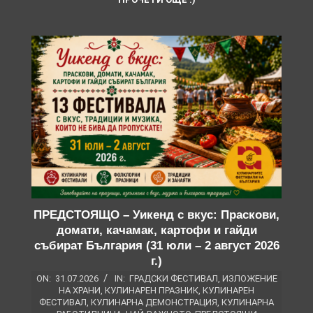
ПРЕДСТОЯЩО – Уикенд с вкус: Праскови,
домати, качамак, картофи и гайди
събират България (31 юли – 2 август 2026
г.)
ON:
31.07.2026
IN:
ГРАДСКИ ФЕСТИВАЛ
,
ИЗЛОЖЕНИЕ
НА ХРАНИ
,
КУЛИНАРЕН ПРАЗНИК
,
КУЛИНАРЕН
ФЕСТИВАЛ
,
КУЛИНАРНА ДЕМОНСТРАЦИЯ
,
КУЛИНАРНА