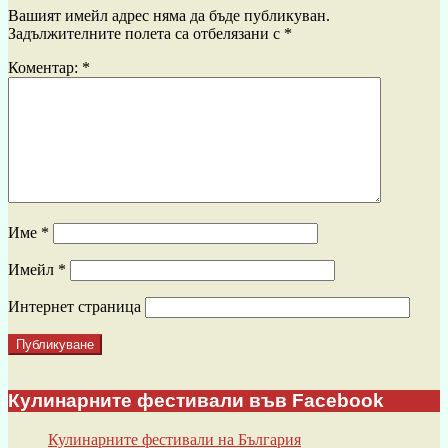
Вашият имейл адрес няма да бъде публикуван.
Задължителните полета са отбелязани с
*
Коментар:
*
Име
*
Имейл
*
Интернет страница
Кулинарните фестивали във Facebook
Кулинарните фестивали на България