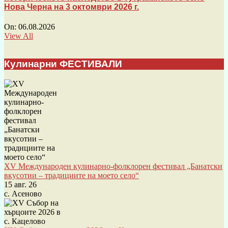
Нова Черна на 3 октомври 2026 г.
On:
06.08.2026
View All
Кулинарни ФЕСТИВАЛИ
XV Международен кулинарно-фолклорен фестивал „Банатски
вкусотии – традициите на моето село“
15 авг. 26
с. Асеново