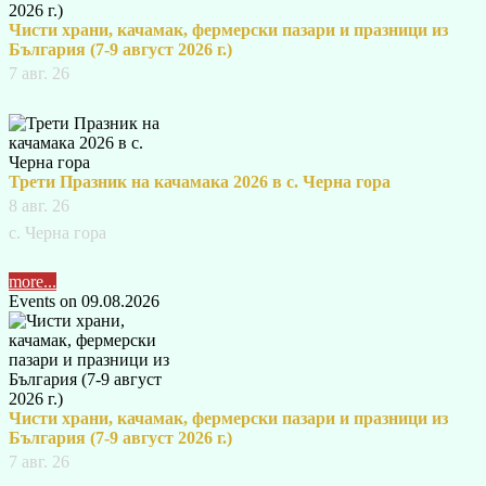
Чисти храни, качамак, фермерски пазари и празници из
България (7-9 август 2026 г.)
7 авг. 26
Трети Празник на качамака 2026 в с. Черна гора
8 авг. 26
с. Черна гора
more...
Events on 09.08.2026
Чисти храни, качамак, фермерски пазари и празници из
България (7-9 август 2026 г.)
7 авг. 26