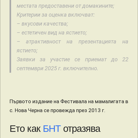
местата предоставени от домакините;
Критерии за оценка включват:
– вкусови качества;
– естетичен вид на ястието;
– атрактивност на презентацията на
ястието;
Заявки за участие се приемат до 22
септември 2025 г. включително.
Първото издание на Фестивала на мамалигата в
с. Нова Черна се провежда през 2013 г.
Ето как
БНТ
отразява