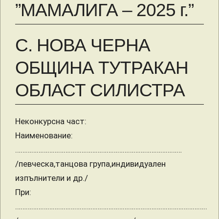
”МАМАЛИГА – 2025 г.”
С. НОВА ЧЕРНА
ОБЩИНА ТУТРАКАН
ОБЛАСТ СИЛИСТРА
Неконкурсна част:
Наименование:
…………………………………………………………………………………
/певческа,танцова група,индивидуален
изпълнители и др./
При:
……………………………………………………………………………………………..