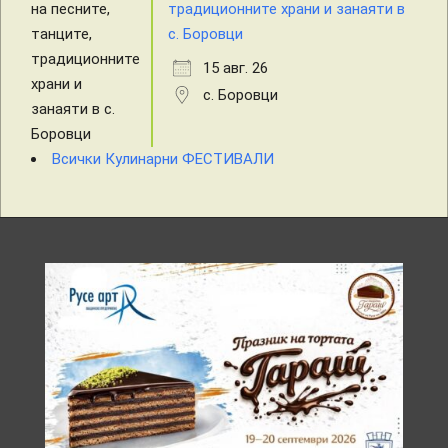
традиционните храни и занаяти в
с. Боровци
15 авг. 26
с. Боровци
Всички Кулинарни ФЕСТИВАЛИ