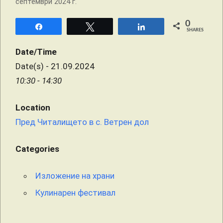
0
Share
Tweet
Share
SHARES
Date/Time
Date(s) - 21.09.2024
10:30 - 14:30
Location
Пред Читалището в с. Ветрен дол
Categories
Изложение на храни
Кулинарен фестивал