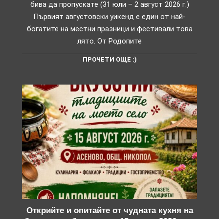
бива да пропускате (31 юли – 2 август 2026 г.)
Първият августовски уикенд е един от най-
богатите на местни празници и фестивали това
лято. От Родопите
ПРОЧЕТИ ОЩЕ :)
Открийте и опитайте от чудната кухня на