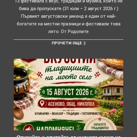
13 фестивала с вкус, традиции и музика, които не
бива да пропускате (31 юли – 2 август 2026 г.)
Първият августовски уикенд е един от най-
богатите на местни празници и фестивали това
лято. От Родопите
ПРОЧЕТИ ОЩЕ :)