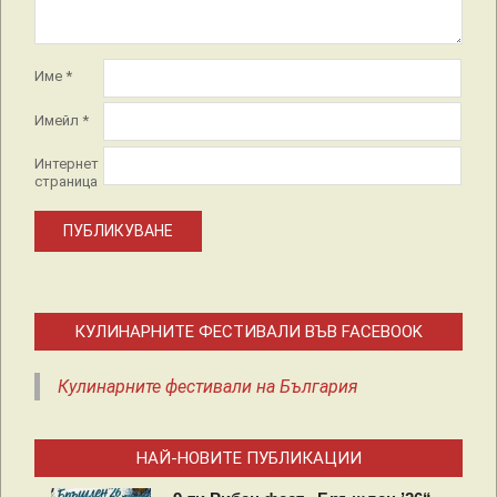
Име
*
Имейл
*
Интернет
страница
КУЛИНАРНИТЕ ФЕСТИВАЛИ ВЪВ FACEBOOK
Кулинарните фестивали на България
НАЙ-НОВИТЕ ПУБЛИКАЦИИ