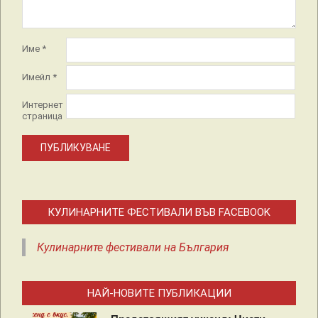
Име
*
Имейл
*
Интернет
страница
КУЛИНАРНИТЕ ФЕСТИВАЛИ ВЪВ FACEBOOK
Кулинарните фестивали на България
НАЙ-НОВИТЕ ПУБЛИКАЦИИ