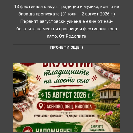
13 фестивала с вкус, традиции и музика, които не
бива да пропускате (31 юли – 2 август 2026 г.)
Първият августовски уикенд е един от най-
богатите на местни празници и фестивали това
лято. От Родопите
ПРОЧЕТИ ОЩЕ :)