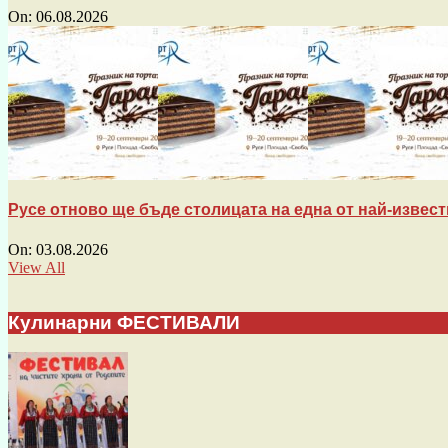
On:
06.08.2026
Русе отново ще бъде столицата на една от най-известн
On:
03.08.2026
View All
Кулинарни ФЕСТИВАЛИ