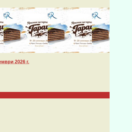
мври 2026 г.