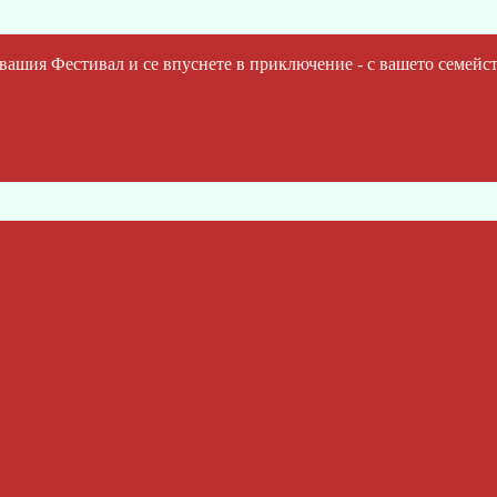
шия Фестивал и се впуснете в приключение - с вашето семейст