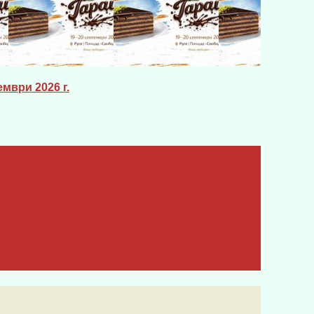
мври 2026 г.