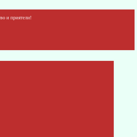
во и приятели!