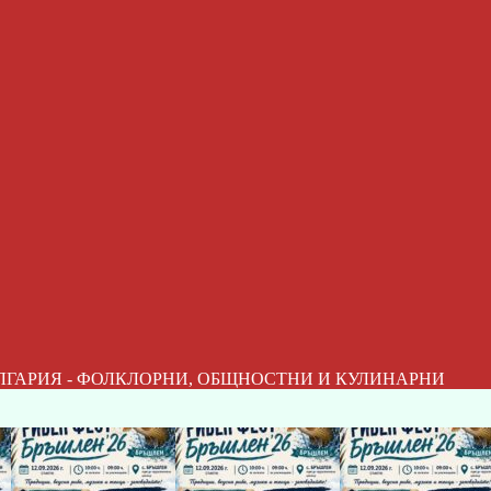
ЛГАРИЯ - ФОЛКЛОРНИ, ОБЩНОСТНИ И КУЛИНАРНИ