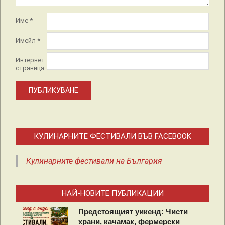
Име
*
Имейл
*
Интернет
страница
КУЛИНАРНИТЕ ФЕСТИВАЛИ ВЪВ FACEBOOK
Кулинарните фестивали на България
НАЙ-НОВИТЕ ПУБЛИКАЦИИ
Предстоящият уикенд: Чисти
храни, качамак, фермерски