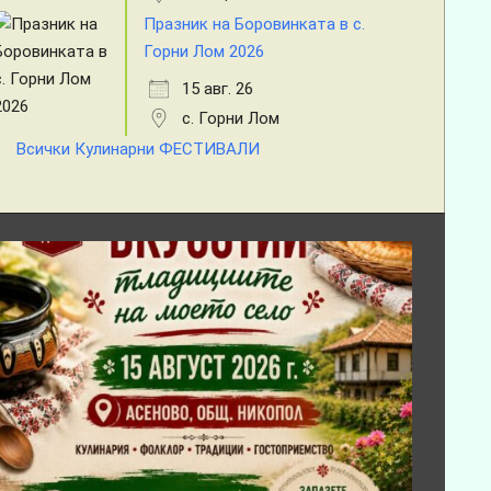
Празник на Боровинката в с.
Горни Лом 2026
15 авг. 26
с. Горни Лом
Всички Кулинарни ФЕСТИВАЛИ