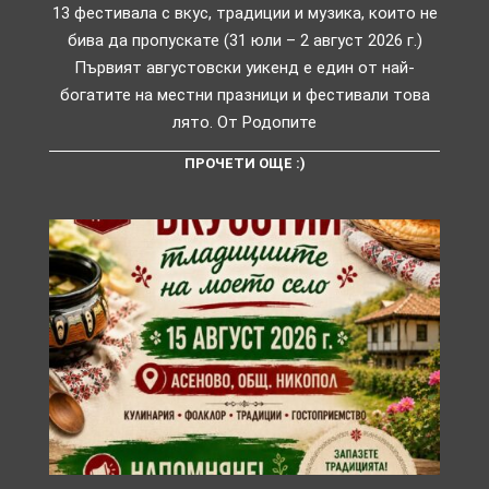
13 фестивала с вкус, традиции и музика, които не
бива да пропускате (31 юли – 2 август 2026 г.)
Първият августовски уикенд е един от най-
богатите на местни празници и фестивали това
лято. От Родопите
ПРОЧЕТИ ОЩЕ :)