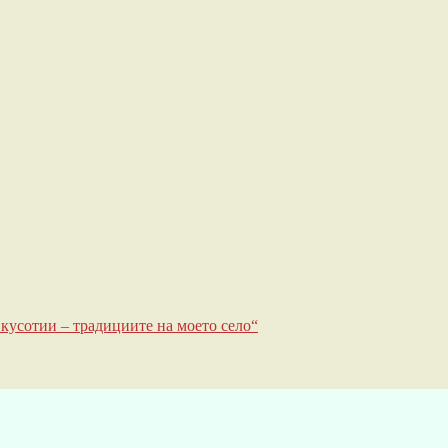
усотии – традициите на моето село“