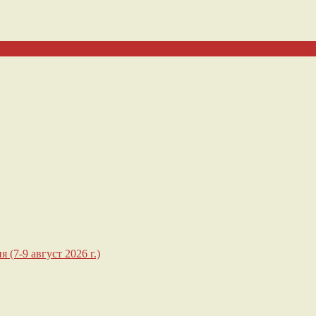
 (7-9 август 2026 г.)