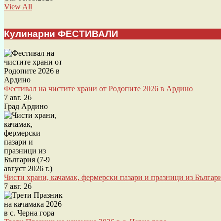
View All
Кулинарни ФЕСТИВАЛИ
Фестивал на чистите храни от Родопите 2026 в Ардино
7 авг. 26
Град Ардино
Чисти храни, качамак, фермерски пазари и празници из България
7 авг. 26