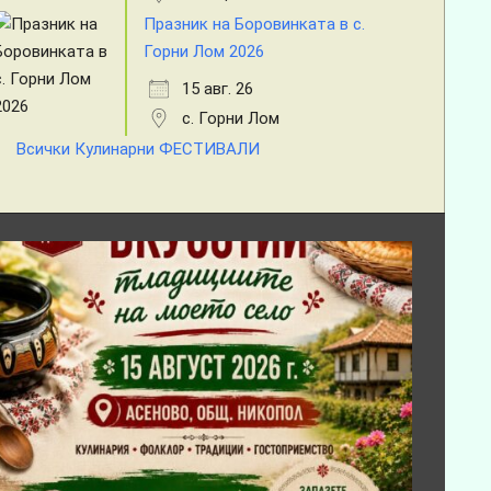
Празник на Боровинката в с.
Горни Лом 2026
15 авг. 26
с. Горни Лом
Всички Кулинарни ФЕСТИВАЛИ