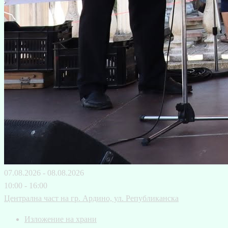
07.08.2026 - 08.08.2026
10:00 - 16:00
Централна част на гр. Ардино, ул. Републиканска
Изложение на храни