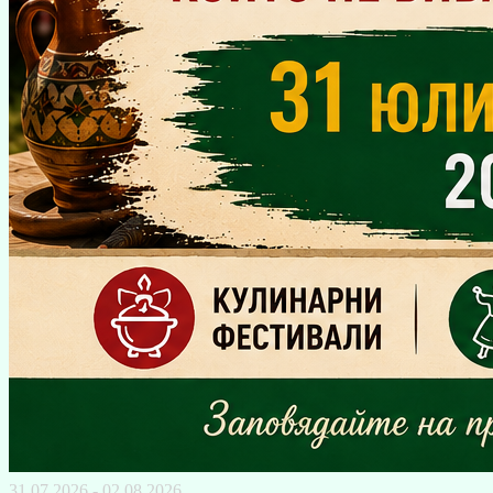
31.07.2026 - 02.08.2026