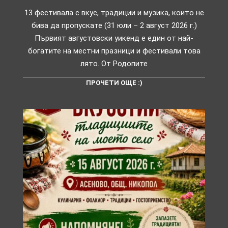
13 фестивала с вкус, традиции и музика, които не
бива да пропускате (31 юли – 2 август 2026 г.)
Първият августовски уикенд е един от най-
богатите на местни празници и фестивали това
лято. От Родопите
ПРОЧЕТИ ОЩЕ :)