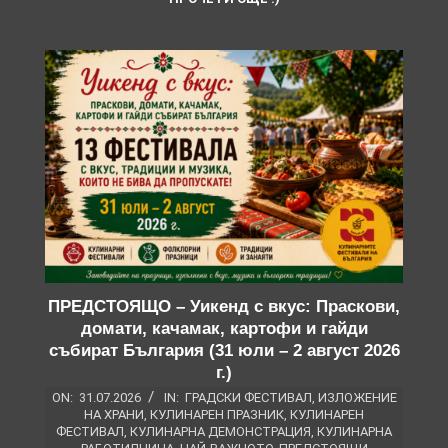
ПРЕДСТОЯЩО – Уикенд с вкус: Праскови,
домати, качамак, картофи и гайди
събират България (31 юли – 2 август 2026
г.)
ON:
31.07.2026
IN:
ГРАДСКИ ФЕСТИВАЛ
,
ИЗЛОЖЕНИЕ
НА ХРАНИ
,
КУЛИНАРЕН ПРАЗНИК
,
КУЛИНАРЕН
ФЕСТИВАЛ
,
КУЛИНАРНА ДЕМОНСТРАЦИЯ
,
КУЛИНАРНА