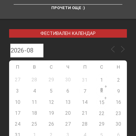
ПРОЧЕТИ ОЩЕ :)
ФЕСТИВАЛЕН КАЛЕНДАР
П
В
С
Ч
П
С
Н
27
28
29
30
31
1
2
+
8
3
4
5
6
7
9
+
10
11
12
13
14
16
15
17
18
19
20
21
22
23
24
25
26
27
28
29
30
31
1
2
3
4
6
5