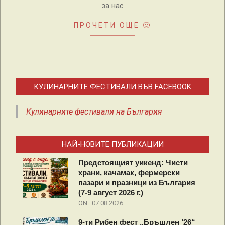
за нас
ПРОЧЕТИ ОЩЕ 🙂
КУЛИНАРНИТЕ ФЕСТИВАЛИ ВЪВ FACEBOOK
Кулинарните фестивали на България
НАЙ-НОВИТЕ ПУБЛИКАЦИИ
Предстоящият уикенд: Чисти
храни, качамак, фермерски
пазари и празници из България
(7-9 август 2026 г.)
ON:
07.08.2026
9-ти Рибен фест „Бръшлен ’26“