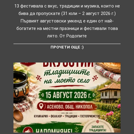
13 фестивала с вкус, традиции и музика, които не
бива да пропускате (31 юли – 2 август 2026 г.)
Първият августовски уикенд е един от най-
богатите на местни празници и фестивали това
лято. От Родопите
ПРОЧЕТИ ОЩЕ :)