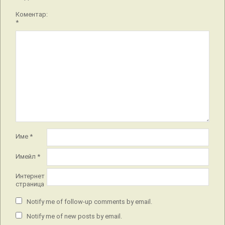
Коментар:
*
Име
*
Имейл
*
Интернет
страница
Notify me of follow-up comments by email.
Notify me of new posts by email.