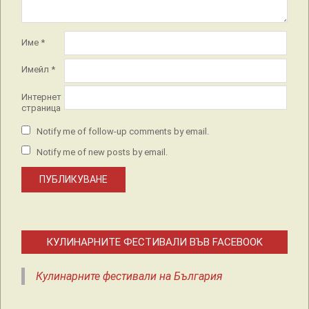
Име
*
Имейл
*
Интернет
страница
Notify me of follow-up comments by email.
Notify me of new posts by email.
КУЛИНАРНИТЕ ФЕСТИВАЛИ ВЪВ FACEBOOK
Кулинарните фестивали на България