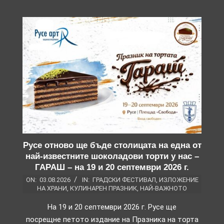
Русе отново ще бъде столицата на една от
най-известните шоколадови торти у нас –
ГАРАШ – на 19 и 20 септември 2026 г.
ON:
03.08.2026
IN:
ГРАДСКИ ФЕСТИВАЛ
,
ИЗЛОЖЕНИЕ
НА ХРАНИ
,
КУЛИНАРЕН ПРАЗНИК
,
НАЙ-ВАЖНОТО
На 19 и 20 септември 2026 г. Русе ще
посрещне петото издание на Празника на торта