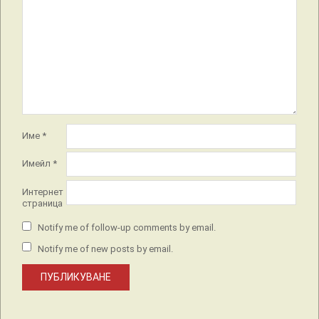
Име
*
Имейл
*
Интернет
страница
Notify me of follow-up comments by email.
Notify me of new posts by email.