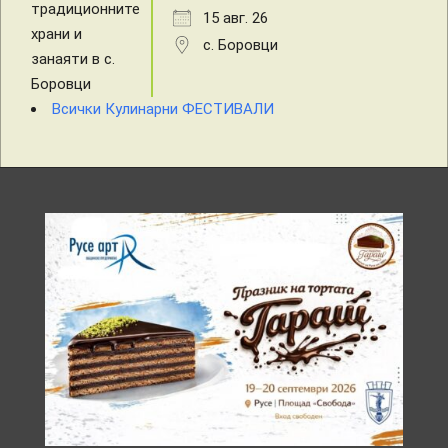
15 авг. 26
с. Боровци
Всички Кулинарни ФЕСТИВАЛИ