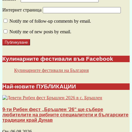
Интернет страница
Notify me of follow-up comments by email.
Notify me of new posts by email.
Кулинарните фестивали във Facebook
Кулинарните фестивали на България
Най-новите ПУБЛИКАЦИИ
9-ти Рибен фест „Бръшлен ’26“ ще събере
любителите на рибните специалитети и българските
традиции край Дунав
On:
06.08.2026