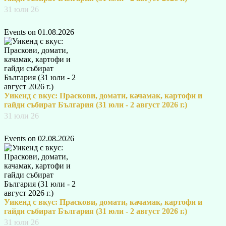
31 юли 26
Events on 01.08.2026
Уикенд с вкус: Праскови, домати, качамак, картофи и
гайди събират България (31 юли - 2 август 2026 г.)
31 юли 26
Events on 02.08.2026
Уикенд с вкус: Праскови, домати, качамак, картофи и
гайди събират България (31 юли - 2 август 2026 г.)
31 юли 26