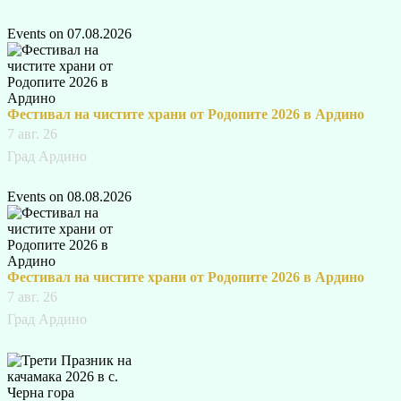
Events on 07.08.2026
Фестивал на чистите храни от Родопите 2026 в Ардино
7 авг. 26
Град Ардино
Events on 08.08.2026
Фестивал на чистите храни от Родопите 2026 в Ардино
7 авг. 26
Град Ардино