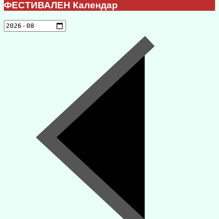
ФЕСТИВАЛЕН Календар