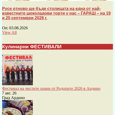
Русе отново ще бъде столицата на една от най-
известните шоколадови торти у нас – ГАРАШ – на 19
и 20 септември 2026 г.
On:
03.08.2026
View All
Кулинарни ФЕСТИВАЛИ
Фестивал на чистите храни от Родопите 2026 в Ардино
7 авг. 26
Град Ардино