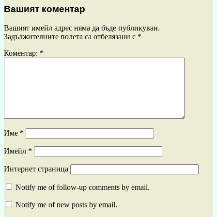
Вашият коментар
Вашият имейл адрес няма да бъде публикуван.
Задължителните полета са отбелязани с
*
Коментар:
*
Име
*
Имейл
*
Интернет страница
Notify me of follow-up comments by email.
Notify me of new posts by email.