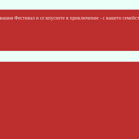
шия Фестивал и се впуснете в приключение - с вашето семейст