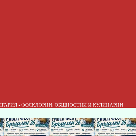
ЛГАРИЯ - ФОЛКЛОРНИ, ОБЩНОСТНИ И КУЛИНАРНИ