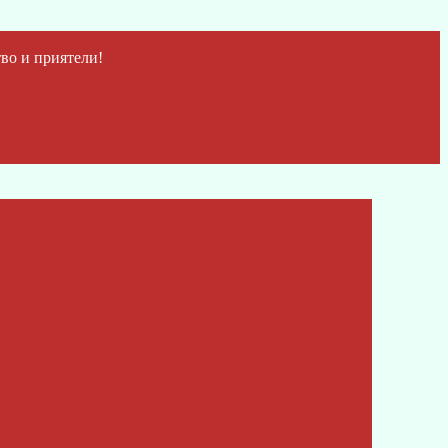
во и приятели!