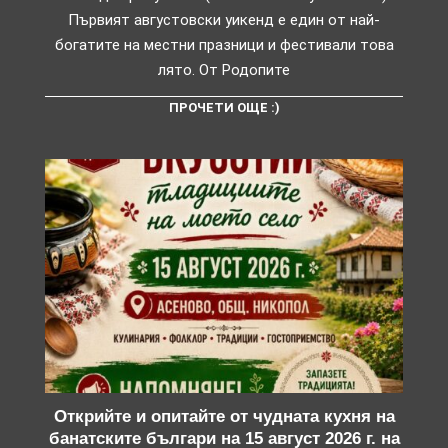
Първият августовски уикенд е един от най-
богатите на местни празници и фестивали това
лято. От Родопите
ПРОЧЕТИ ОЩЕ :)
Открийте и опитайте от чудната кухня на
банатските българи на 15 август 2026 г. на