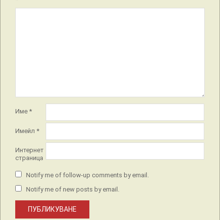
Име
*
Имейл
*
Интернет
страница
Notify me of follow-up comments by email.
Notify me of new posts by email.