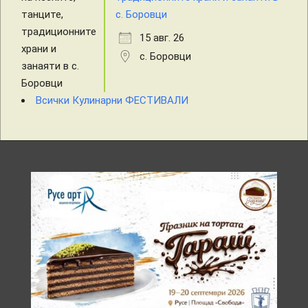
с. Боровци
15 авг. 26
с. Боровци
Всички Кулинарни ФЕСТИВАЛИ