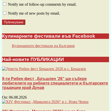
Notify me of follow-up comments by email.
Notify me of new posts by email.
Кулинарните фестивали във Facebook
Кулинарните фестивали на България
Най-новите ПУБЛИКАЦИИ
9-ти Рибен фест „Бръшлен ’26“ ще събере
любителите на рибните специалитети и българските
традиции край Дунав
On:
06.08.2026