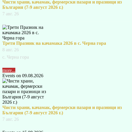
Чисти храни, качамак, фермерски пазари и празници из
България (7-9 август 2026 г.)
7 авг. 26
Трети Празник на качамака 2026 в с. Черна гора
8 авг. 26
с. Черна гора
more...
Events on 09.08.2026
Чисти храни, качамак, фермерски пазари и празници из
България (7-9 август 2026 г.)
7 авг. 26