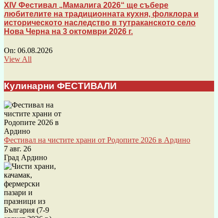
XIV Фестивал „Мамалига 2026“ ще събере
любителите на традиционната кухня, фолклора и
историческото наследство в тутраканското село
Нова Черна на 3 октомври 2026 г.
On:
06.08.2026
View All
Кулинарни ФЕСТИВАЛИ
Фестивал на чистите храни от Родопите 2026 в Ардино
7 авг. 26
Град Ардино