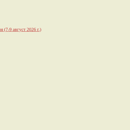
 (7-9 август 2026 г.)