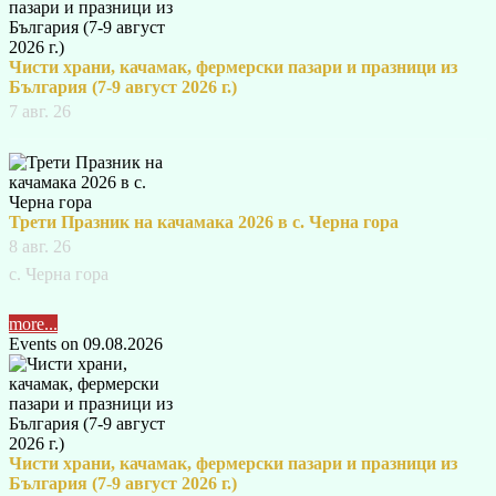
Чисти храни, качамак, фермерски пазари и празници из
България (7-9 август 2026 г.)
7 авг. 26
Трети Празник на качамака 2026 в с. Черна гора
8 авг. 26
с. Черна гора
more...
Events on 09.08.2026
Чисти храни, качамак, фермерски пазари и празници из
България (7-9 август 2026 г.)