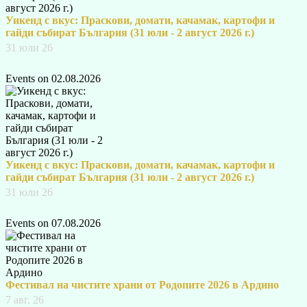
Уикенд с вкус: Праскови, домати, качамак, картофи и
гайди събират България (31 юли - 2 август 2026 г.)
31 юли 26
Events on 02.08.2026
Уикенд с вкус: Праскови, домати, качамак, картофи и
гайди събират България (31 юли - 2 август 2026 г.)
31 юли 26
Events on 07.08.2026
Фестивал на чистите храни от Родопите 2026 в Ардино
7 авг. 26