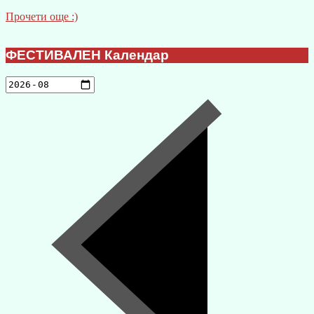
Прочети още :)
ФЕСТИВАЛЕН Календар