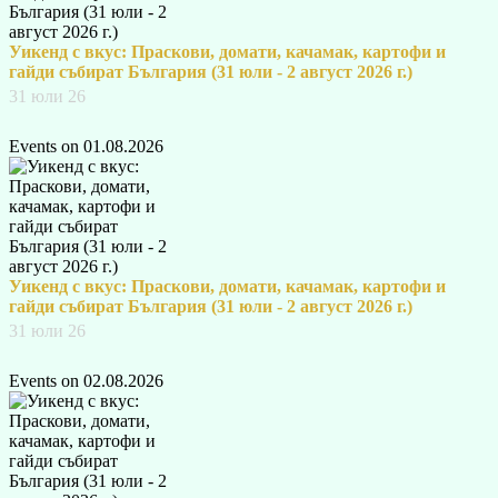
Уикенд с вкус: Праскови, домати, качамак, картофи и
гайди събират България (31 юли - 2 август 2026 г.)
31 юли 26
Events on 01.08.2026
Уикенд с вкус: Праскови, домати, качамак, картофи и
гайди събират България (31 юли - 2 август 2026 г.)
31 юли 26
Events on 02.08.2026