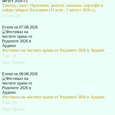
Уикенд с вкус: Праскови, домати, качамак, картофи и
гайди събират България (31 юли - 2 август 2026 г.)
31 юли 26
Events on 07.08.2026
Фестивал на чистите храни от Родопите 2026 в Ардино
7 авг. 26
Град Ардино
Events on 08.08.2026
Фестивал на чистите храни от Родопите 2026 в Ардино
7 авг. 26
Град Ардино