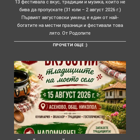
13 фестивала с вкус, традиции и музика, които не
бива да пропускате (31 юли – 2 август 2026 г.)
Първият августовски уикенд е един от най-
богатите на местни празници и фестивали това
лято. От Родопите
ПРОЧЕТИ ОЩЕ :)