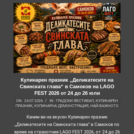
Кулинарен празник „Деликатесите на
Свинската глава“ в Самоков на LAGO
FEST 2026 от 24 до 26 юли
ON:
24.07.2026
IN:
ГРАДСКИ ФЕСТИВАЛ
,
КУЛИНАРЕН
ПРАЗНИК
,
КУЛИНАРНА ДЕМОНСТРАЦИЯ
,
НАЙ-ВАЖНОТО
Каним ви на вкусен Кулинарен празник
„Деликатесите на Свинската глава“ в Самоков по
време на страхотния LAGO FEST 2026, от 24 до 26