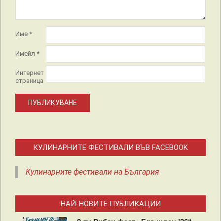
Име
*
Имейл
*
Интернет
страница
КУЛИНАРНИТЕ ФЕСТИВАЛИ ВЪВ FACEBOOK
Кулинарните фестивали на България
НАЙ-НОВИТЕ ПУБЛИКАЦИИ