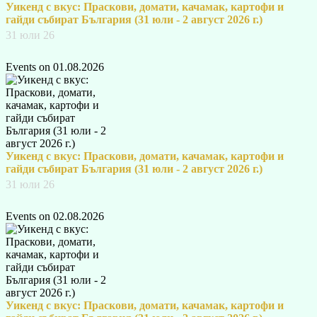
Уикенд с вкус: Праскови, домати, качамак, картофи и
гайди събират България (31 юли - 2 август 2026 г.)
31 юли 26
Events on 01.08.2026
Уикенд с вкус: Праскови, домати, качамак, картофи и
гайди събират България (31 юли - 2 август 2026 г.)
31 юли 26
Events on 02.08.2026
Уикенд с вкус: Праскови, домати, качамак, картофи и