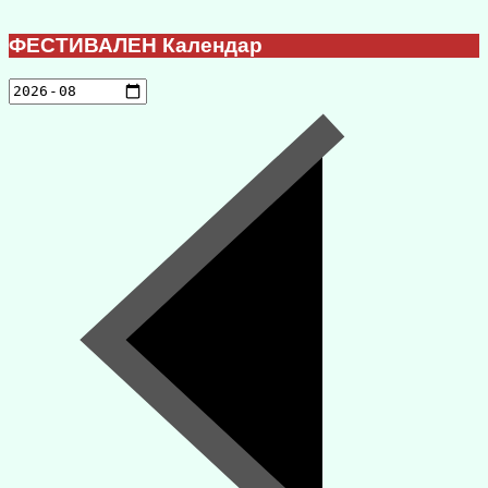
ФЕСТИВАЛЕН Календар