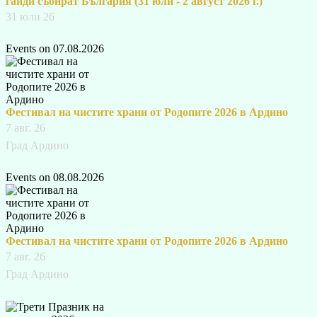
гайди събират България (31 юли - 2 август 2026 г.)
31 юли 26
Events on 07.08.2026
Фестивал на чистите храни от Родопите 2026 в Ардино
7 авг. 26
Град Ардино
Events on 08.08.2026
Фестивал на чистите храни от Родопите 2026 в Ардино
7 авг. 26
Град Ардино