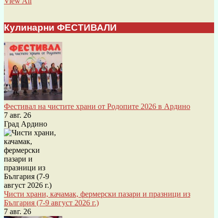
View All
Кулинарни ФЕСТИВАЛИ
Фестивал на чистите храни от Родопите 2026 в Ардино
7 авг. 26
Град Ардино
Чисти храни, качамак, фермерски пазари и празници из
България (7-9 август 2026 г.)
7 авг. 26