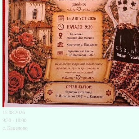
15.08.2026
9:30 - 18:00
с. Кацелово