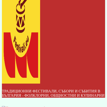
ФЕСТИВАЛИТЕ НА БЪЛГАРИЯ I БГ
ТРАДИЦИОННИ ФЕСТИВАЛИ, СЪБОРИ И СЪБИТИЯ В
БЪЛГАРИЯ - ФОЛКЛОРНИ, ОБЩНОСТНИ И КУЛИНАРНИ