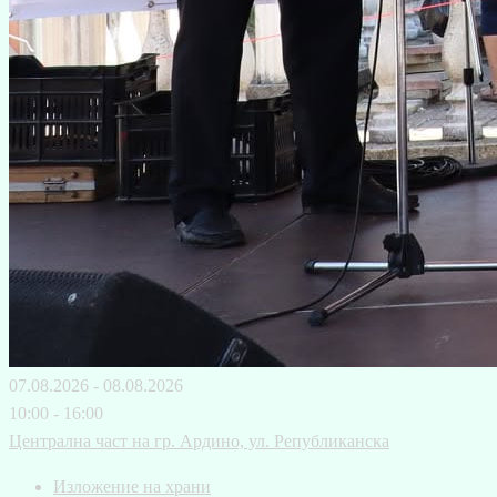
07.08.2026 - 08.08.2026
10:00 - 16:00
Централна част на гр. Ардино, ул. Републиканска
Изложение на храни