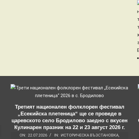
Третият национален фолклорен фестивал
„Есекийска плетеница“ ще се проведе в
царевското село Бродилово заедно с вкусен
Кулинарен празник на 22 и 23 август 2026 г.
ON:
22.07.2026
IN:
ИСТОРИЧЕСКА ВЪЗСТАНОВКА
,