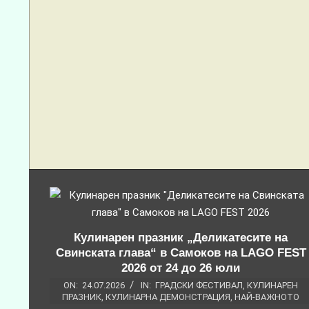
Кулинарен празник „Деликатесите на
Свинската глава“ в Самоков на LAGO FEST
2026 от 24 до 26 юли
ON:
24.07.2026
IN:
ГРАДСКИ ФЕСТИВАЛ
,
КУЛИНАРЕН
ПРАЗНИК
,
КУЛИНАРНА ДЕМОНСТРАЦИЯ
,
НАЙ-ВАЖНОТО