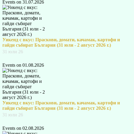
Events on 31.07.2026
Уикенд с вкус: Праскови, домати, качамак, картофи и
гайди събират България (31 юли - 2 август 2026 г.)
31 юли 26
Events on 01.08.2026
Уикенд с вкус: Праскови, домати, качамак, картофи и
гайди събират България (31 юли - 2 август 2026 г.)
31 юли 26
Events on 02.08.2026