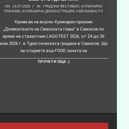
ON:
24.07.2026
IN:
ГРАДСКИ ФЕСТИВАЛ
,
КУЛИНАРЕН
ПРАЗНИК
,
КУЛИНАРНА ДЕМОНСТРАЦИЯ
,
НАЙ-ВАЖНОТО
Каним ви на вкусен Кулинарен празник
„Деликатесите на Свинската глава“ в Самоков по
време на страхотния LAGO FEST 2026, от 24 до 26
юли 2026 г. в Туристическата градина в Самоков. Ще
ни откриете във FOOD зоната на
ПРОЧЕТИ ОЩЕ :)