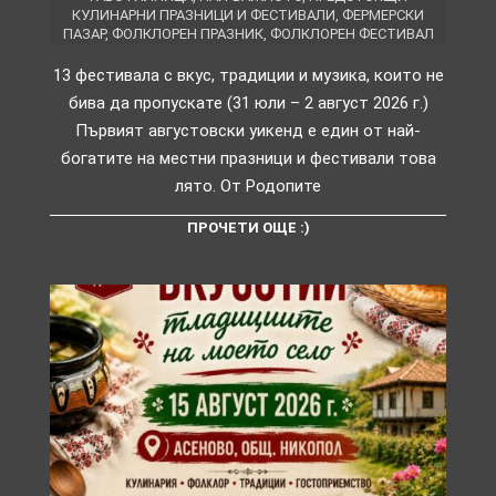
КУЛИНАРНИ ПРАЗНИЦИ И ФЕСТИВАЛИ
,
ФЕРМЕРСКИ
ПАЗАР
,
ФОЛКЛОРЕН ПРАЗНИК
,
ФОЛКЛОРЕН ФЕСТИВАЛ
13 фестивала с вкус, традиции и музика, които не
бива да пропускате (31 юли – 2 август 2026 г.)
Първият августовски уикенд е един от най-
богатите на местни празници и фестивали това
лято. От Родопите
ПРОЧЕТИ ОЩЕ :)