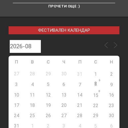
ПРОЧЕТИ ОЩЕ :)
ФЕСТИВАЛЕН КАЛЕНДАР
П
В
С
Ч
П
С
Н
27
28
29
30
31
1
2
+
8
3
4
5
6
7
9
+
10
11
12
13
14
16
15
17
18
19
20
21
22
23
24
25
26
27
28
29
30
31
1
2
3
4
6
5